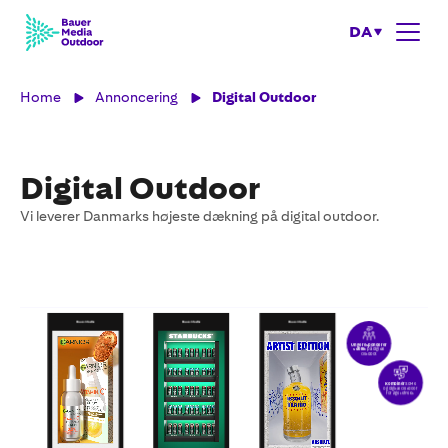
DA
Home
Annoncering
Digital Outdoor
Digital Outdoor
Vi leverer Danmarks højeste dækning på digital outdoor.