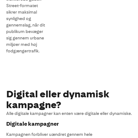
Street-formatet
sikrer maksimal
synlighed og
gennemslag, når dit
publikum bevæger
sig gennem urbane
miljøer med høj
fodgængertrafik.
Digital eller dynamisk
kampagne?
Alle digitale kampagner kan enten være digitale eller dynamiske.
Digitale kampagner
Kampagnen forbliver uændret gennem hele