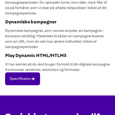
kampagneperioden. Du uploader korte .mov eller .mp4-filer til
os på forhånd, som vi viser på aftalte tidspunkter i løbet af din
kampagneperiode.
Dynamiske kampagner
Dynamiske kampagner, som navnet antyder, en kampagne i
konstant udvikling. Materialet til sådan en kampagne leveres
som en URL, hvor du selv kan ændre indholdet i løbet af
kampagneperioden
Play Dynamic HTML/HTLM5
Vi har samlet alt du skal bruge i forhold til din digitale kampagne
fra browser versioner, resolution og formater.
Specifikation
Specifikation