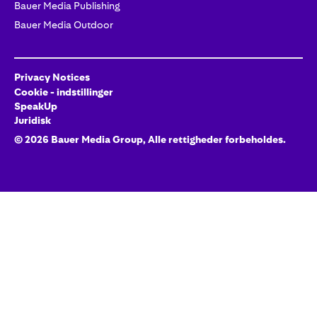
Bauer Media Publishing
Bauer Media Outdoor
Privacy Notices
Cookie - indstillinger
SpeakUp
Juridisk
©
2026
Bauer Media Group, Alle rettigheder forbeholdes.