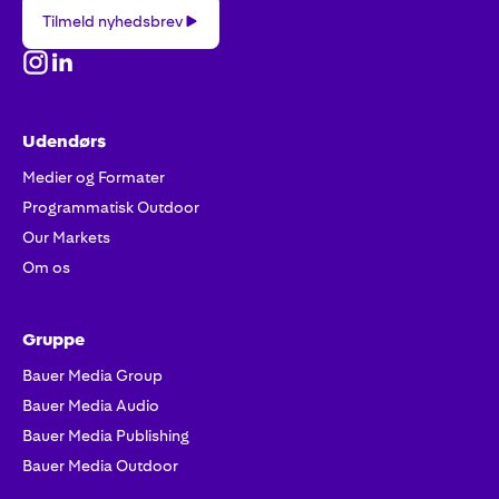
Tilmeld
Tilmeld nyhedsbrev
nyhedsbrev
Udendørs
Medier og Formater
Programmatisk Outdoor
Our Markets
Om os
Gruppe
Bauer Media Group
Bauer Media Audio
Bauer Media Publishing
Bauer Media Outdoor