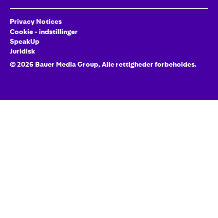
Privacy Notices
Cookie - indstillinger
SpeakUp
Juridisk
©
2026
Bauer Media Group, Alle rettigheder forbeholdes.