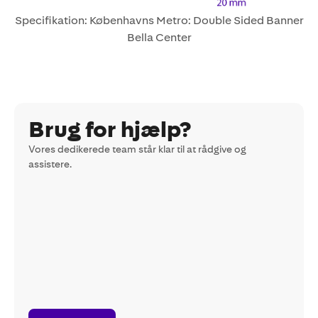
Specifikation: Københavns Metro: Double Sided Banner
Bella Center
Brug for hjælp?
Vores dedikerede team står klar til at rådgive og
assistere.
Read