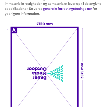
immaterielle rettigheder, og at materialet lever op til de angivne
specifikationer. Se vores
generelle forretningsbetingelser
for
yderligere information.