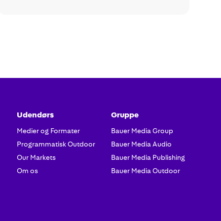
Udendørs
Gruppe
Medier og Formater
Bauer Media Group
Programmatisk Outdoor
Bauer Media Audio
Our Markets
Bauer Media Publishing
Om os
Bauer Media Outdoor