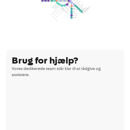
Brug for hjælp?
Vores dedikerede team står klar til at rådgive og
assistere.