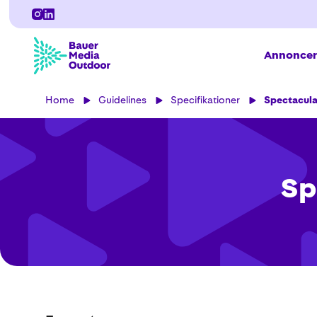
Annoncer
Home
Guidelines
Specifikationer
Spectacula
Sp