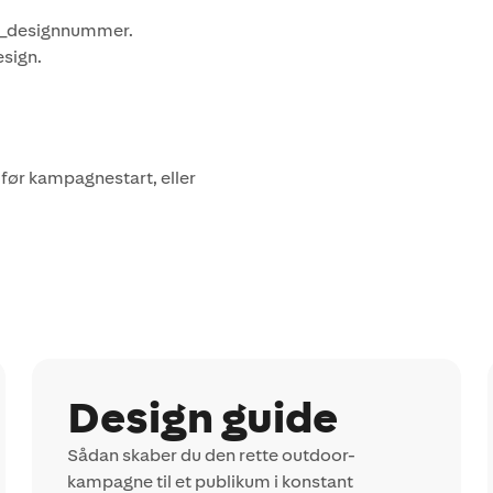
_designnummer.
sign.
 før kampagnestart, eller
Design guide
Sådan skaber du den rette outdoor-
kampagne til et publikum i konstant