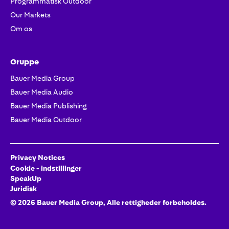
Programmatisk Outdoor
Our Markets
Om os
Gruppe
Bauer Media Group
Bauer Media Audio
Bauer Media Publishing
Bauer Media Outdoor
Privacy Notices
Cookie - indstillinger
SpeakUp
Juridisk
©
2026
Bauer Media Group, Alle rettigheder forbeholdes.