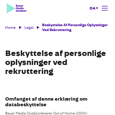
DA
Beskyttelse Af Personlige Oplysninger
Home
Legal
Ved Rekruttering
Beskyttelse af personlige
oplysninger ved
rekruttering
Omfanget af denne erklæring om
databeskyttelse
Bauer Media Outdoorleverer Out of Home (OOH)-