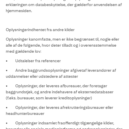
erklæringen om databeskyttelse, der gælderfor anvendelsen af
hjemmesiden.
Oplysningerindhentet fra andre kilder
Oplysninger kanomfatte, men er ikke begrænset til, nogle eller
alle af de følgende, hvor deter tilladt og i overensstemmelse
med gældende lov:
• Udtalelser fra referencer
• Andre baggrundsoplysninger afgivetaf leverandører af
uddannelser eller udstedere af attester
• Oplysninger, der leveres afbureauer, der foretager
baggrundstjek, og andre indehavere af eksternedatabaser
(f.eks. bureauer, som leverer kreditoplysninger)
• Oplysninger, der leveres afrekrutteringsbureauer eller
headhunterbureauer
• Oplysninger indsamlet fraoffentligt tilgængelige kilder,