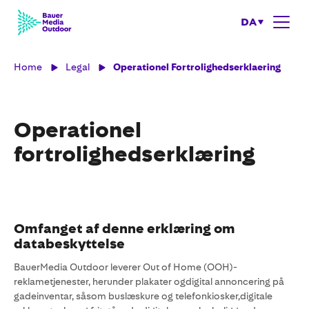
DA
Home
Legal
Operationel Fortrolighedserklaering
Operationel
fortrolighedserklæring
Omfanget af denne erklæring om
databeskyttelse
BauerMedia Outdoor leverer Out of Home (OOH)-
reklametjenester, herunder plakater ogdigital annoncering på
gadeinventar, såsom buslæskure og telefonkiosker,digitale