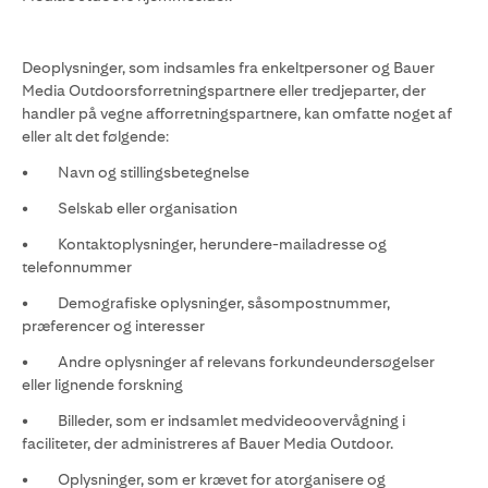
Deoplysninger, som indsamles fra enkeltpersoner og Bauer
Media Outdoorsforretningspartnere eller tredjeparter, der
handler på vegne afforretningspartnere, kan omfatte noget af
eller alt det følgende:
• Navn og stillingsbetegnelse
• Selskab eller organisation
• Kontaktoplysninger, herundere-mailadresse og
telefonnummer
• Demografiske oplysninger, såsompostnummer,
præferencer og interesser
• Andre oplysninger af relevans forkundeundersøgelser
eller lignende forskning
• Billeder, som er indsamlet medvideoovervågning i
faciliteter, der administreres af Bauer Media Outdoor.
• Oplysninger, som er krævet for atorganisere og