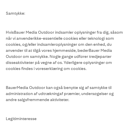
Samtykke:
HvisBauer Media Outdoor indsamler oplysninger fra dig, såsom
når vi anvenderikke-essentielle cookies eller teknologi som
cookies, og/eller indsamleroplysninger om den enhed, du
anvender til at tilgå vores hjemmeside, bederBauer Media
Outdoor om samtykke. Nogle gange udfører tredjeparter
disseaktiviteter på vegne af os. Yderligere oplysninger om
cookies findes i voreserklæring om cookies.
BauerMedia Outdoor kan også benytte sig af samtykke til
administration af udtrækningaf præmier, undersøgelser og
andre salgsfremmende aktiviteter.
Legitiminteresse