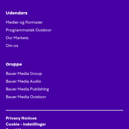
Udendørs
Medier og Formater
Programmatisk Outdoor
Our Markets
Om os
Gruppe
Bauer Media Group
Bauer Media Audio
Bauer Media Publishing
Bauer Media Outdoor
Privacy Notices
Cookie - indstillinger