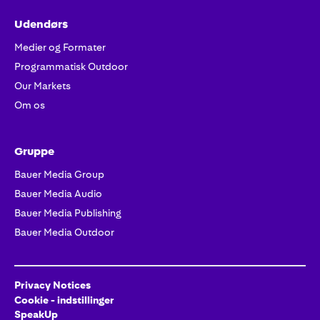
Udendørs
Medier og Formater
Programmatisk Outdoor
Our Markets
Om os
Gruppe
Bauer Media Group
Bauer Media Audio
Bauer Media Publishing
Bauer Media Outdoor
Privacy Notices
Cookie - indstillinger
SpeakUp