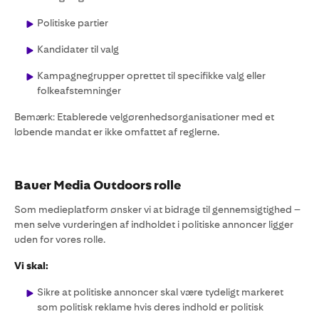
Politiske partier
Kandidater til valg
Kampagnegrupper oprettet til specifikke valg eller
folkeafstemninger
Bemærk: Etablerede velgørenhedsorganisationer med et
løbende mandat er ikke omfattet af reglerne.
Bauer Media Outdoors rolle
Som medieplatform ønsker vi at bidrage til gennemsigtighed –
men selve vurderingen af indholdet i politiske annoncer ligger
uden for vores rolle.
Vi skal:
Sikre at politiske annoncer skal være tydeligt markeret
som politisk reklame hvis deres indhold er politisk