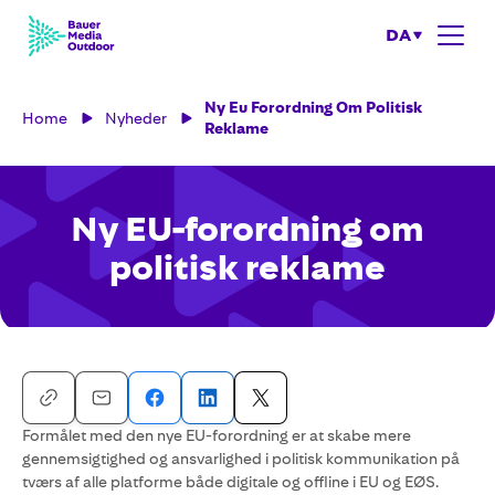
DA
Ny Eu Forordning Om Politisk
Home
Nyheder
Reklame
Ny EU-forordning om
politisk reklame
Formålet med den nye EU-forordning er at skabe mere
gennemsigtighed og ansvarlighed i politisk kommunikation på
tværs af alle platforme både digitale og offline i EU og EØS.