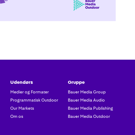
Udendørs
Gruppe
Medier og Formater
Bauer Media Group
Programmatisk Outdoor
Bauer Media Audio
Our Markets
Bauer Media Publishing
Om os
Bauer Media Outdoor