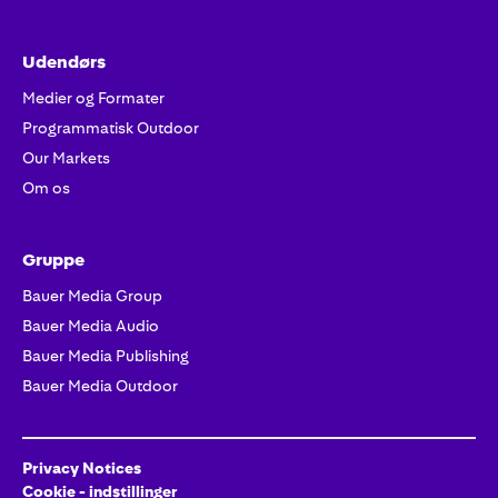
Udendørs
Medier og Formater
Programmatisk Outdoor
Our Markets
Om os
Gruppe
Bauer Media Group
Bauer Media Audio
Bauer Media Publishing
Bauer Media Outdoor
Privacy Notices
Cookie - indstillinger