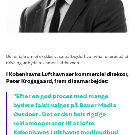
Der er tale om et eksklusivt samarbejde, hvor vi har eneret på at
drive og udbyde reklamer i lufthavnen.
I Københavns Lufthavn ser kommerciel direktør,
Peter Krogsgaard, frem til samarbejdet:
”Efter en god proces med mange
bydere faldt valget på Bauer Media
Outdoor . Det er den helt rigtige
reklameoperatør til at løfte
Københavns Lufthavns medieudbud