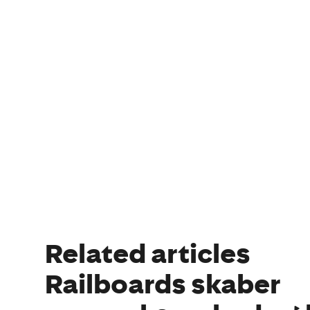
Related articles
Railboards skaber