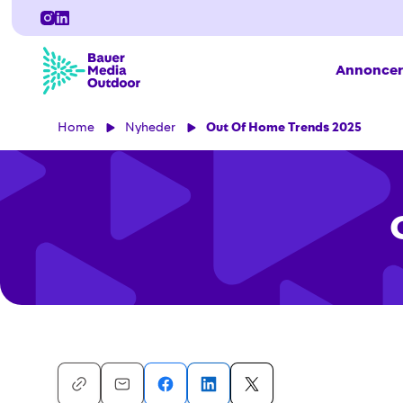
Annoncer
Home
Nyheder
Out Of Home Trends 2025