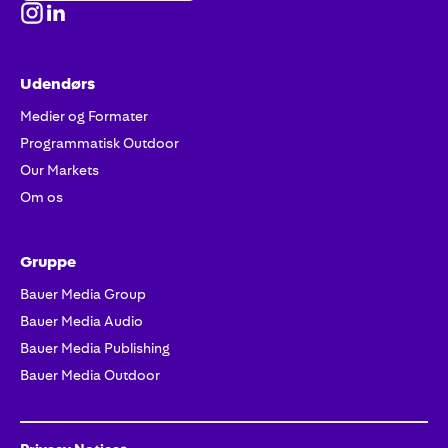
Udendørs
Medier og Formater
Programmatisk Outdoor
Our Markets
Om os
Gruppe
Bauer Media Group
Bauer Media Audio
Bauer Media Publishing
Bauer Media Outdoor