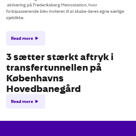
aktivering på Frederiksberg Metrostation, hvor
forbipasserende blev inviteret til at skabe deres egne særlige
øjeblikke.
Read more
3 sætter stærkt aftryk i
transfertunnellen på
Københavns
Hovedbanegård
Read more