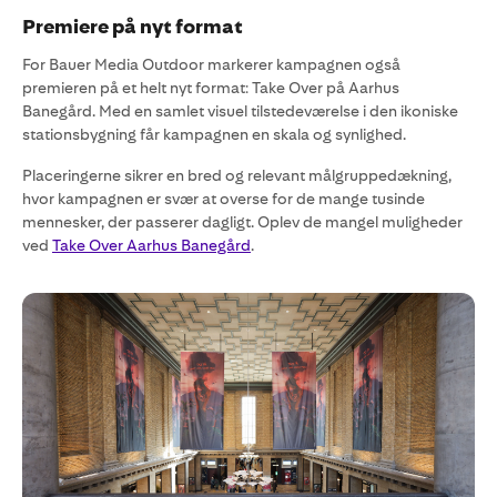
Premiere på nyt format
For Bauer Media Outdoor markerer kampagnen også
premieren på et helt nyt format: Take Over på Aarhus
Banegård. Med en samlet visuel tilstedeværelse i den ikoniske
stationsbygning får kampagnen en skala og synlighed.
Placeringerne sikrer en bred og relevant målgruppedækning,
hvor kampagnen er svær at overse for de mange tusinde
mennesker, der passerer dagligt. Oplev de mangel muligheder
ved
Take Over Aarhus Banegård
.