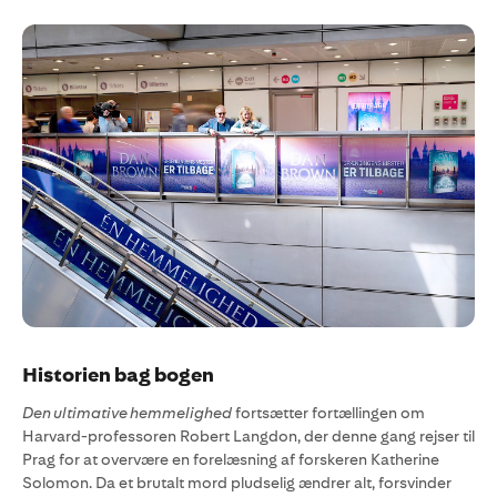
Historien bag bogen
Den ultimative hemmelighed
fortsætter fortællingen om
Harvard-professoren Robert Langdon, der denne gang rejser til
Prag for at overvære en forelæsning af forskeren Katherine
Solomon. Da et brutalt mord pludselig ændrer alt, forsvinder