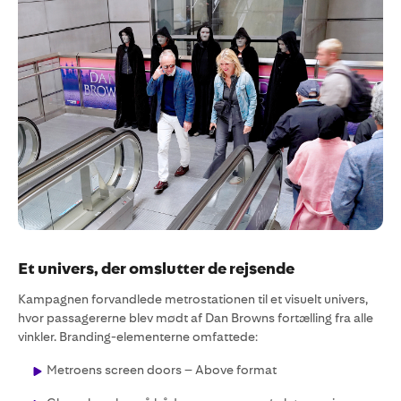
Et univers, der omslutter de rejsende
Kampagnen forvandlede metrostationen til et visuelt univers,
hvor passagererne blev mødt af Dan Browns fortælling fra alle
vinkler. Branding-elementerne omfattede:
Metroens screen doors – Above format