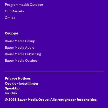
Programmatisk Outdoor
Our Markets
Om os
Gruppe
Bauer Media Group
Bauer Media Audio
Bauer Media Publishing
Bauer Media Outdoor
Privacy Notices
Cookie - indstillinger
SpeakUp
Juridisk
©
2026
Bauer Media Group, Alle rettigheder forbeholdes.